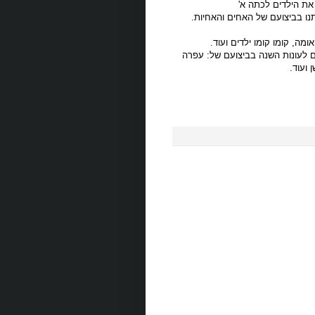
 את הילדים לכתה א'
תנו בביצועם של האחים והאחיות.
ומה, קומו קומו ילדים ועוד.
 לעונות השנה בביצועם של: עפרה